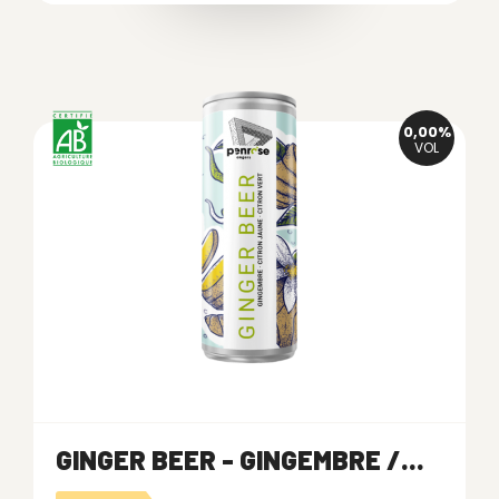
0,00%
VOL
GINGER BEER - GINGEMBRE /...