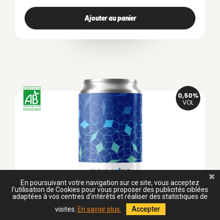
Ajouter au panier
0,50%
VOL
En poursuivant votre navigation sur ce site, vous acceptez
l'utilisation de Cookies pour vous proposer des publicités ciblées
adaptées à vos centres d'intérêts et réaliser des statistiques de
visites.
En savoir plus.
Accepter