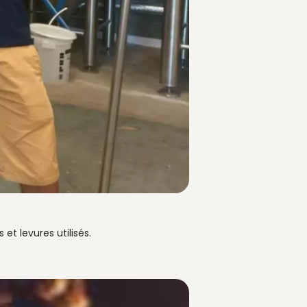
t levures utilisés.