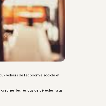
 aux valeurs de l’économie sociale et
drêches, les résidus de céréales issus