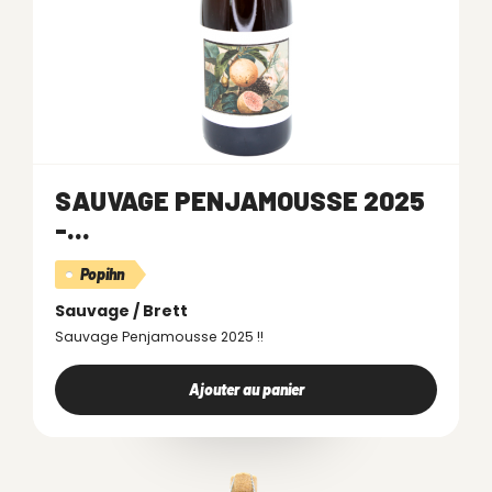
SAUVAGE PENJAMOUSSE 2025
-...
Popihn
Sauvage / Brett
Sauvage Penjamousse 2025 !!
Ajouter au panier