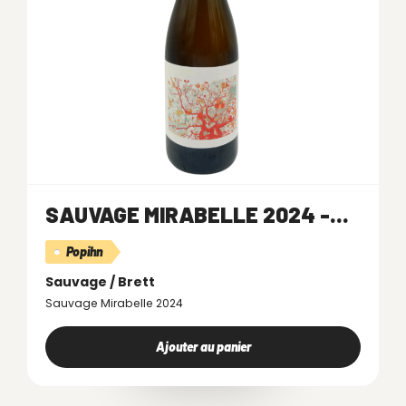
SAUVAGE MIRABELLE 2024 -...
Popihn
Sauvage / Brett
Sauvage Mirabelle 2024
Ajouter au panier