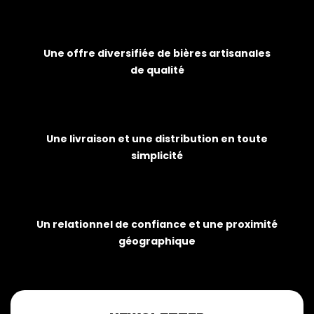
Une offre diversifiée de bières artisanales
de qualité
Une livraison et une distribution en toute
simplicité
Un relationnel de confiance et une proximité
géographique