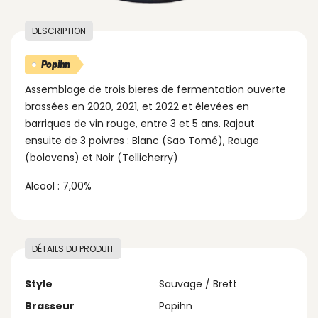
DESCRIPTION
Popihn
Assemblage de trois bieres de fermentation ouverte
brassées en 2020, 2021, et 2022 et élevées en
barriques de vin rouge, entre 3 et 5 ans. Rajout
ensuite de 3 poivres : Blanc (Sao Tomé), Rouge
(bolovens) et Noir (Tellicherry)
Alcool : 7,00%
DÉTAILS DU PRODUIT
Style
Sauvage / Brett
Brasseur
Popihn