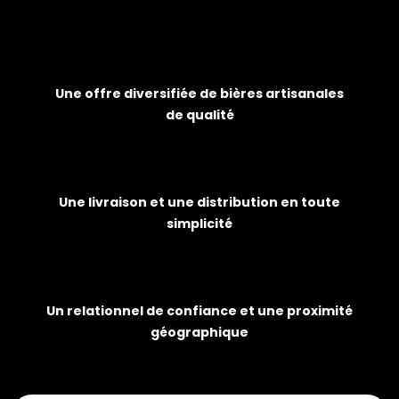
Une offre diversifiée de bières artisanales
de qualité
Une livraison et une distribution en toute
simplicité
Un relationnel de confiance et une proximité
géographique