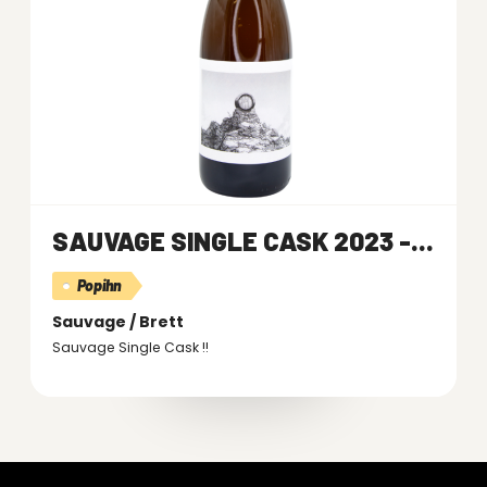
SAUVAGE SINGLE CASK 2023 -...
Popihn
Sauvage / Brett
Sauvage Single Cask !!