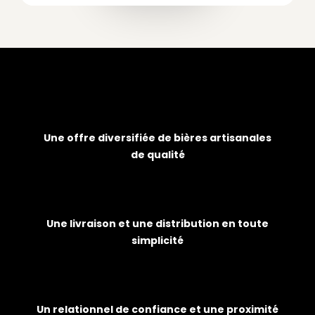
Une offre diversifiée de bières artisanales
de qualité
Une livraison et une distribution en toute
simplicité
Un relationnel de confiance et une proximité