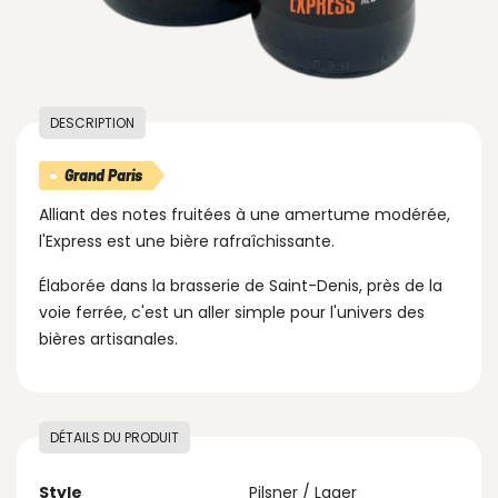
DESCRIPTION
Grand Paris
Alliant des notes fruitées à une amertume modérée,
l'Express est une bière rafraîchissante.
Élaborée dans la brasserie de Saint-Denis, près de la
voie ferrée, c'est un aller simple pour l'univers des
bières artisanales.
DÉTAILS DU PRODUIT
Style
Pilsner / Lager