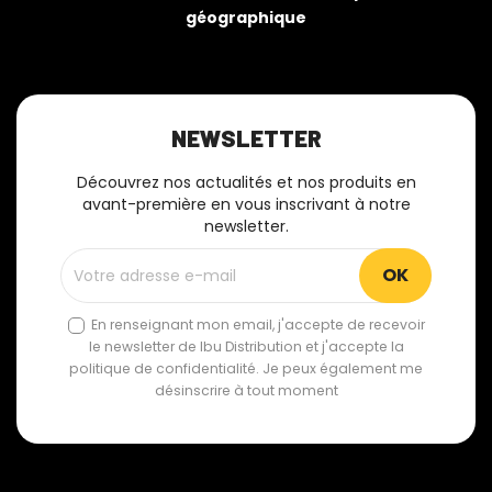
géographique
NEWSLETTER
Découvrez nos actualités et nos produits en
avant-première en vous inscrivant à notre
newsletter.
En renseignant mon email, j'accepte de recevoir
le newsletter de Ibu Distribution et j'accepte la
politique de confidentialité. Je peux également me
désinscrire à tout moment