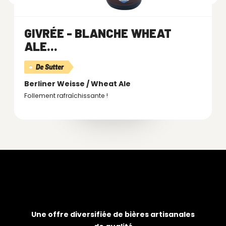
GIVRÉE - BLANCHE WHEAT
ALE...
De Sutter
Berliner Weisse / Wheat Ale
Follement rafraîchissante !
Une offre diversifiée de bières artisanales