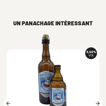
UN PANACHAGE INTÉRESSANT
5,50%
VOL