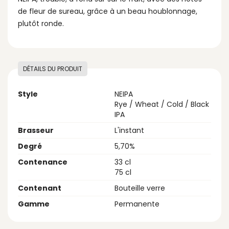
de fleur de sureau, grâce à un beau houblonnage,
plutôt ronde.
DÉTAILS DU PRODUIT
Style
NEIPA
Rye / Wheat / Cold / Black
IPA
Brasseur
L'instant
Degré
5,70%
Contenance
33 cl
75 cl
Contenant
Bouteille verre
Gamme
Permanente