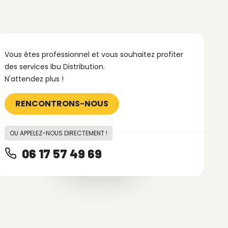
Vous êtes professionnel et vous souhaitez profiter
des services Ibu Distribution.
N'attendez plus !
RENCONTRONS-NOUS
OU APPELEZ-NOUS DIRECTEMENT !
06 17 57 49 69