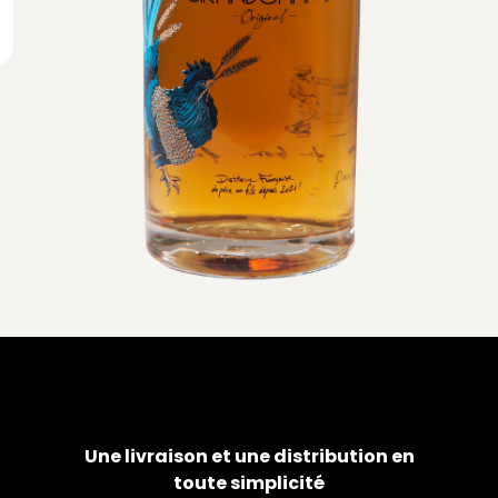
Une livraison et une distribution en
toute simplicité