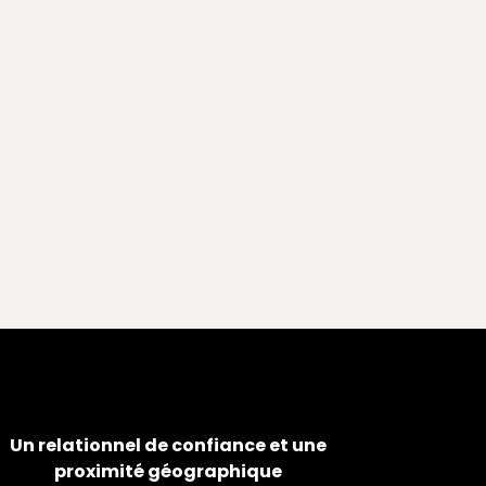
Un relationnel de confiance et une
proximité géographique