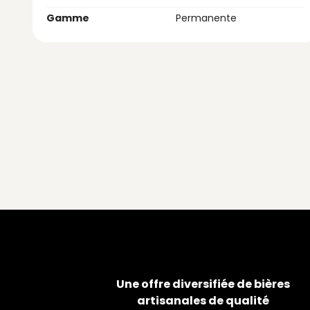
Gamme
Permanente
Une offre diversifiée de bières
artisanales de qualité