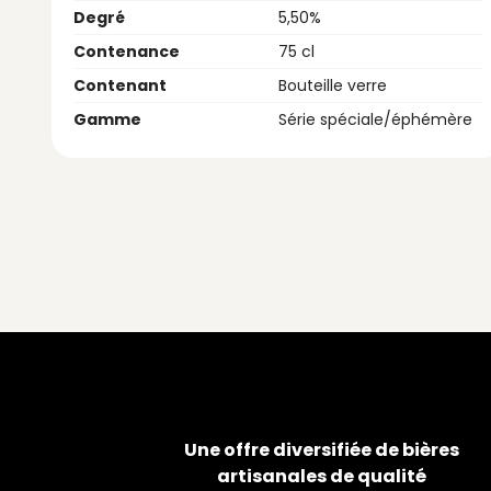
Degré
5,50%
Contenance
75 cl
Contenant
Bouteille verre
Gamme
Série spéciale/éphémère
Une offre diversifiée de bières
artisanales de qualité