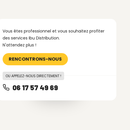
Vous êtes professionnel et vous souhaitez profiter
des services Ibu Distribution.
N'attendez plus !
RENCONTRONS-NOUS
OU APPELEZ-NOUS DIRECTEMENT !
06 17 57 49 69