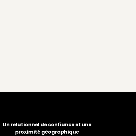
Un relationnel de confiance et une
proximité géographique