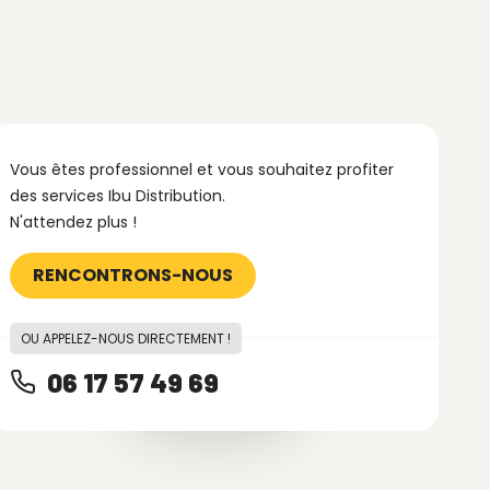
Vous êtes professionnel et vous souhaitez profiter
des services Ibu Distribution.
N'attendez plus !
RENCONTRONS-NOUS
OU APPELEZ-NOUS DIRECTEMENT !
06 17 57 49 69