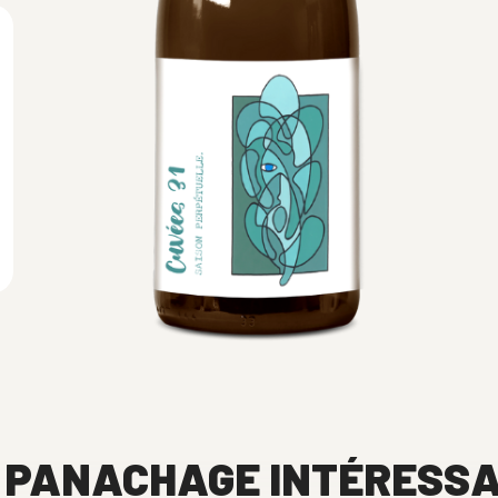
 PANACHAGE INTÉRESS