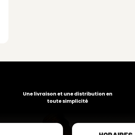
Une livraison et une distribution en
toute simplicité
HORAIRES