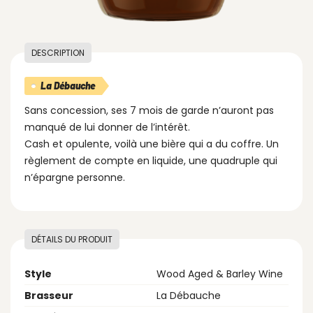
DESCRIPTION
La Débauche
Sans concession, ses 7 mois de garde n’auront pas
manqué de lui donner de l’intérêt.
Cash et opulente, voilà une bière qui a du coffre. Un
règlement de compte en liquide, une quadruple qui
n’épargne personne.
DÉTAILS DU PRODUIT
Style
Wood Aged & Barley Wine
Brasseur
La Débauche