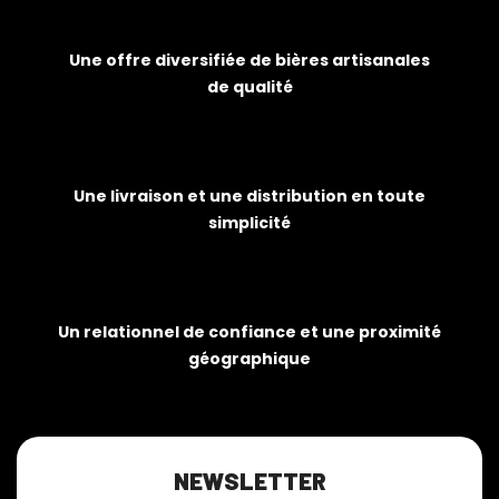
Une offre diversifiée de bières artisanales
de qualité
Une livraison et une distribution en toute
simplicité
Un relationnel de confiance et une proximité
géographique
NEWSLETTER