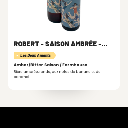
ROBERT - SAISON AMBRÉE -...
Les Deux Amants
Amber/Bitter
Saison / Farmhouse
Bière ambrée, ronde, aux notes de banane et de
caramel