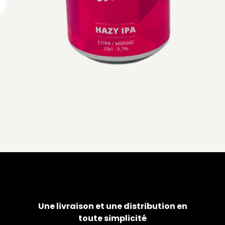
Une livraison et une distribution en
toute simplicité