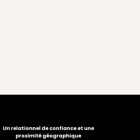
Un relationnel de confiance et une
proximité géographique