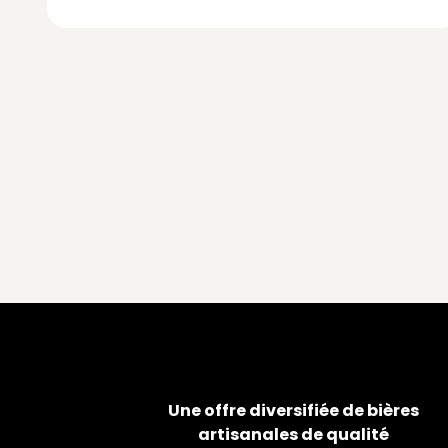
Une offre diversifiée de bières
artisanales de qualité