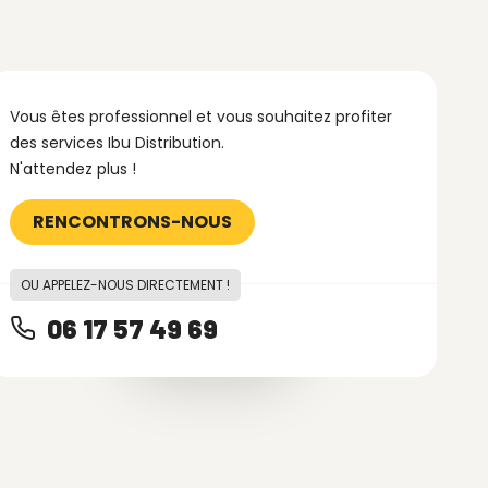
Vous êtes professionnel et vous souhaitez profiter
des services Ibu Distribution.
N'attendez plus !
RENCONTRONS-NOUS
OU APPELEZ-NOUS DIRECTEMENT !
06 17 57 49 69